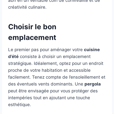
abri en un véritable coin de convivialité et de
créativité culinaire.
Choisir le bon
emplacement
Le premier pas pour aménager votre
cuisine
d’été
consiste à choisir un emplacement
stratégique. Idéalement, optez pour un endroit
proche de votre habitation et accessible
facilement. Tenez compte de l’ensoleillement et
des éventuels vents dominants. Une
pergola
peut être envisagée pour vous protéger des
intempéries tout en ajoutant une touche
esthétique.