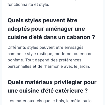
fonctionnalité et style.
Quels styles peuvent être
adoptés pour aménager une
cuisine d’été dans un cabanon ?
Différents styles peuvent être envisagés
comme le style rustique, moderne, ou encore
bohème. Tout dépend des préférences
personnelles et de l’harmonie avec le jardin.
Quels matériaux privilégier pour
une cuisine d’été extérieure ?
Les matériaux tels que le bois, le métal ou la