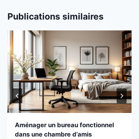
Publications similaires
Aménager un bureau fonctionnel
dans une chambre d’amis