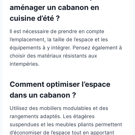
aménager un cabanon en
cuisine d’été ?
Il est nécessaire de prendre en compte
l’emplacement, la taille de l’espace et les
équipements à y intégrer. Pensez également à
choisir des matériaux résistants aux
intempéries.
Comment optimiser l’espace
dans un cabanon ?
Utilisez des mobiliers modulables et des
rangements adaptés. Les étagères
suspendues et les meubles pliants permettent
d’économiser de l’espace tout en apportant