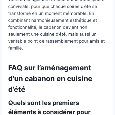
conviviale, pour que chaque soirée d’été se
transforme en un moment mémorable. En
combinant harmonieusement esthétique et
fonctionnalité, le cabanon devient non
seulement une cuisine d’été, mais aussi un
véritable point de rassemblement pour amis et
famille.
FAQ sur l’aménagement
d’un cabanon en cuisine
d’été
Quels sont les premiers
éléments à considérer pour