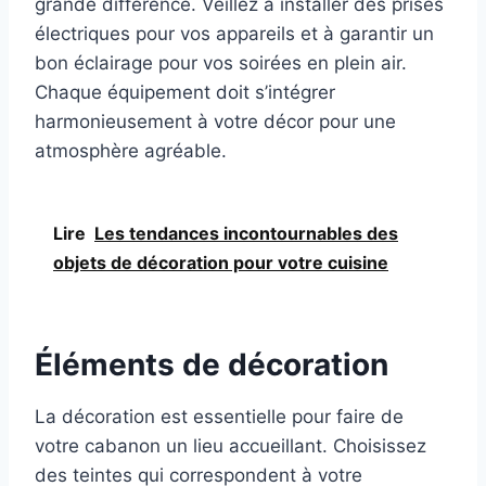
grande différence. Veillez à installer des prises
électriques pour vos appareils et à garantir un
bon éclairage pour vos soirées en plein air.
Chaque équipement doit s’intégrer
harmonieusement à votre décor pour une
atmosphère agréable.
Lire
Les tendances incontournables des
objets de décoration pour votre cuisine
Éléments de décoration
La décoration est essentielle pour faire de
votre cabanon un lieu accueillant. Choisissez
des teintes qui correspondent à votre