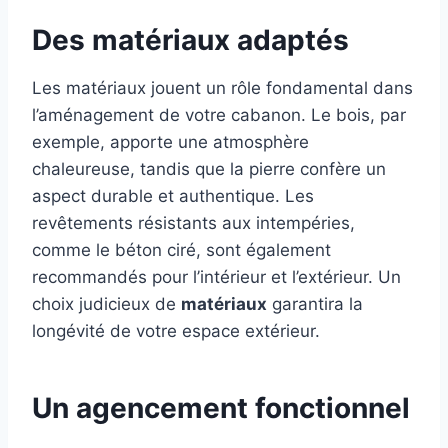
Des matériaux adaptés
Les matériaux jouent un rôle fondamental dans
l’aménagement de votre cabanon. Le bois, par
exemple, apporte une atmosphère
chaleureuse, tandis que la pierre confère un
aspect durable et authentique. Les
revêtements résistants aux intempéries,
comme le béton ciré, sont également
recommandés pour l’intérieur et l’extérieur. Un
choix judicieux de
matériaux
garantira la
longévité de votre espace extérieur.
Un agencement fonctionnel