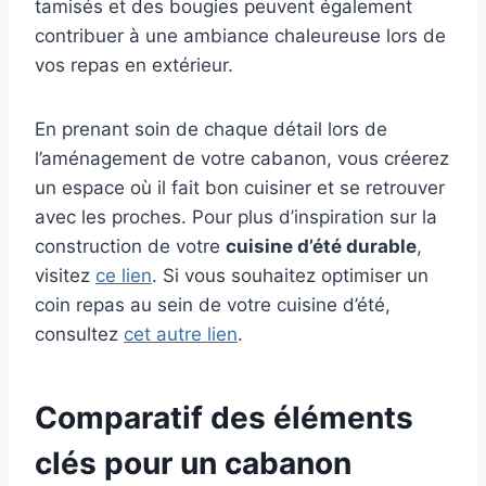
tamisés et des bougies peuvent également
contribuer à une ambiance chaleureuse lors de
vos repas en extérieur.
En prenant soin de chaque détail lors de
l’aménagement de votre cabanon, vous créerez
un espace où il fait bon cuisiner et se retrouver
avec les proches. Pour plus d’inspiration sur la
construction de votre
cuisine d’été durable
,
visitez
ce lien
. Si vous souhaitez optimiser un
coin repas au sein de votre cuisine d’été,
consultez
cet autre lien
.
Comparatif des éléments
clés pour un cabanon