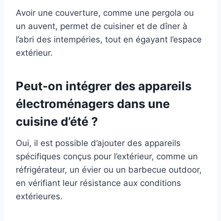
Avoir une couverture, comme une pergola ou
un auvent, permet de cuisiner et de dîner à
l’abri des intempéries, tout en égayant l’espace
extérieur.
Peut-on intégrer des appareils
électroménagers dans une
cuisine d’été ?
Oui, il est possible d’ajouter des appareils
spécifiques conçus pour l’extérieur, comme un
réfrigérateur, un évier ou un barbecue outdoor,
en vérifiant leur résistance aux conditions
extérieures.