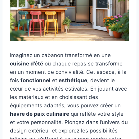
Imaginez un cabanon transformé en une
cuisine d’été
où chaque repas se transforme
en un moment de convivialité. Cet espace, à la
fois
fonctionnel
et
esthétique
, devient le
cœur de vos activités estivales. En jouant avec
les matériaux et en choisissant des
équipements adaptés, vous pouvez créer un
havre de paix culinaire
qui reflète votre style
et votre personnalité. Plongez dans l’univers du
design extérieur et explorez les possibilités