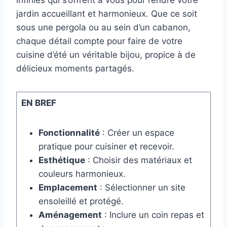
infinies qui s’offrent à vous pour rendre votre
jardin accueillant et harmonieux. Que ce soit
sous une pergola ou au sein d’un cabanon,
chaque détail compte pour faire de votre
cuisine d’été un véritable bijou, propice à de
délicieux moments partagés.
EN BREF
Fonctionnalité
: Créer un espace
pratique pour cuisiner et recevoir.
Esthétique
: Choisir des matériaux et
couleurs harmonieux.
Emplacement
: Sélectionner un site
ensoleillé et protégé.
Aménagement
: Inclure un coin repas et