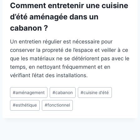
Comment entretenir une cuisine
d’été aménagée dans un
cabanon ?
Un entretien régulier est nécessaire pour
conserver la propreté de l’espace et veiller à ce
que les matériaux ne se détériorent pas avec le
temps, en nettoyant fréquemment et en
vérifiant l’état des installations.
Étiquettes
#
aménagement
#
cabanon
#
cuisine d'été
de
#
esthétique
#
fonctionnel
la
publication :