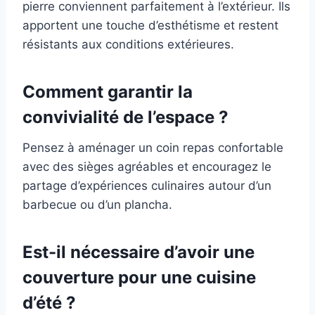
pierre conviennent parfaitement à l’extérieur. Ils
apportent une touche d’esthétisme et restent
résistants aux conditions extérieures.
Comment garantir la
convivialité de l’espace ?
Pensez à aménager un coin repas confortable
avec des sièges agréables et encouragez le
partage d’expériences culinaires autour d’un
barbecue ou d’un plancha.
Est-il nécessaire d’avoir une
couverture pour une cuisine
d’été ?