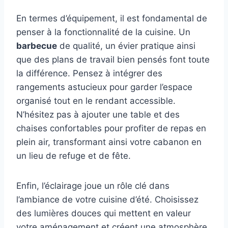
En termes d’équipement, il est fondamental de
penser à la fonctionnalité de la cuisine. Un
barbecue
de qualité, un évier pratique ainsi
que des plans de travail bien pensés font toute
la différence. Pensez à intégrer des
rangements astucieux pour garder l’espace
organisé tout en le rendant accessible.
N’hésitez pas à ajouter une table et des
chaises confortables pour profiter de repas en
plein air, transformant ainsi votre cabanon en
un lieu de refuge et de fête.
Enfin, l’éclairage joue un rôle clé dans
l’ambiance de votre cuisine d’été. Choisissez
des lumières douces qui mettent en valeur
votre aménagement et créent une atmosphère