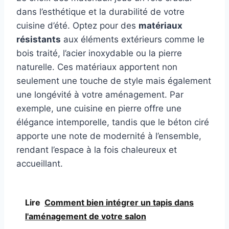
dans l’esthétique et la durabilité de votre
cuisine d’été. Optez pour des
matériaux
résistants
aux éléments extérieurs comme le
bois traité, l’acier inoxydable ou la pierre
naturelle. Ces matériaux apportent non
seulement une touche de style mais également
une longévité à votre aménagement. Par
exemple, une cuisine en pierre offre une
élégance intemporelle, tandis que le béton ciré
apporte une note de modernité à l’ensemble,
rendant l’espace à la fois chaleureux et
accueillant.
Lire
Comment bien intégrer un tapis dans
l'aménagement de votre salon