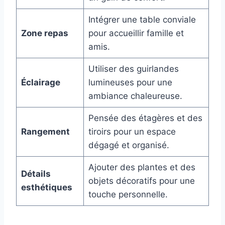
Intégrer une table conviale
Zone repas
pour accueillir famille et
amis.
Utiliser des guirlandes
Éclairage
lumineuses pour une
ambiance chaleureuse.
Pensée des étagères et des
Rangement
tiroirs pour un espace
dégagé et organisé.
Ajouter des plantes et des
Détails
objets décoratifs pour une
esthétiques
touche personnelle.