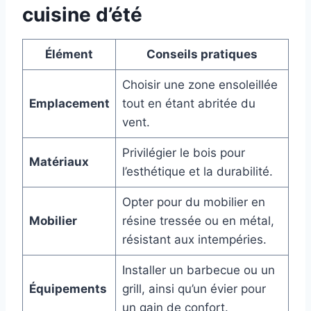
cuisine d’été
Élément
Conseils pratiques
Choisir une zone ensoleillée
Emplacement
tout en étant abritée du
vent.
Privilégier le bois pour
Matériaux
l’esthétique et la durabilité.
Opter pour du mobilier en
Mobilier
résine tressée ou en métal,
résistant aux intempéries.
Installer un barbecue ou un
Équipements
grill, ainsi qu’un évier pour
un gain de confort.