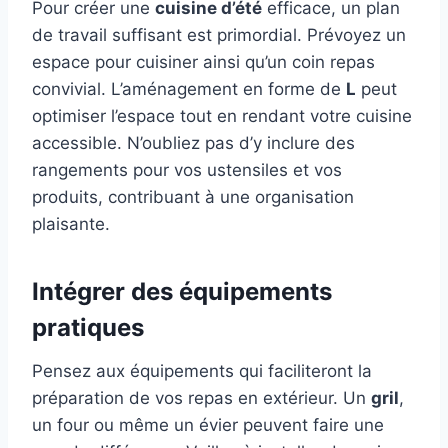
Pour créer une
cuisine d’été
efficace, un plan
de travail suffisant est primordial. Prévoyez un
espace pour cuisiner ainsi qu’un coin repas
convivial. L’aménagement en forme de
L
peut
optimiser l’espace tout en rendant votre cuisine
accessible. N’oubliez pas d’y inclure des
rangements pour vos ustensiles et vos
produits, contribuant à une organisation
plaisante.
Intégrer des équipements
pratiques
Pensez aux équipements qui faciliteront la
préparation de vos repas en extérieur. Un
gril
,
un four ou même un évier peuvent faire une