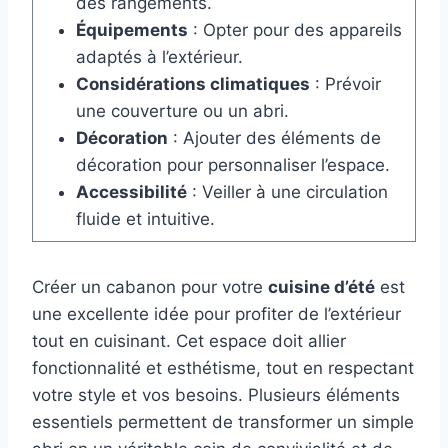
des rangements.
Équipements
: Opter pour des appareils
adaptés à l’extérieur.
Considérations climatiques
: Prévoir
une couverture ou un abri.
Décoration
: Ajouter des éléments de
décoration pour personnaliser l’espace.
Accessibilité
: Veiller à une circulation
fluide et intuitive.
Créer un cabanon pour votre
cuisine d’été
est
une excellente idée pour profiter de l’extérieur
tout en cuisinant. Cet espace doit allier
fonctionnalité et esthétisme, tout en respectant
votre style et vos besoins. Plusieurs éléments
essentiels permettent de transformer un simple