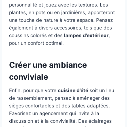
personnalité et jouez avec les textures. Les
plantes, en pots ou en jardinières, apporteront
une touche de nature à votre espace. Pensez
également à divers accessoires, tels que des
coussins colorés et des
lampes d’extérieur
,
pour un confort optimal.
Créer une ambiance
conviviale
Enfin, pour que votre
cuisine d’été
soit un lieu
de rassemblement, pensez à aménager des
sièges confortables et des tables adaptées.
Favorisez un agencement qui invite à la
discussion et à la convivialité. Des éclairages