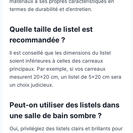
matériaux a ses propres caractéristiques en
termes de durabilité et d’entretien.
Quelle taille de listel est
recommandée ?
Il est conseillé que les dimensions du listel
soient inférieures à celles des carreaux
principaux. Par exemple, si vos carreaux
mesurent 20×20 cm, un listel de 5×20 cm sera
un choix judicieux.
Peut-on utiliser des listels dans
une salle de bain sombre ?
Oui, privilégiez des listels clairs et brillants pour