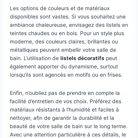
Les options de couleurs et de matériaux
disponibles sont vastes. Si vous souhaitez une
ambiance chaleureuse, envisagez des listels en
teintes chaudes ou en bois. Pour un style plus
moderne, des couleurs claires, brillantes ou
métalliques peuvent embellir votre salle de
bain. L’utilisation de
listels décoratifs
peut
également apporter du dynamisme, surtout
lorsqu’ils sont agencés en motifs ou en frises.
Enfin, n’oubliez pas de prendre en compte la
facilité d’entretien de vos choix. Préférez des
matériaux résistants à l’humidité et faciles à
nettoyer, afin de garantir la durabilité et la
beauté de votre salle de bain sur le long terme.
Avec une attention particulière à ces détails, le