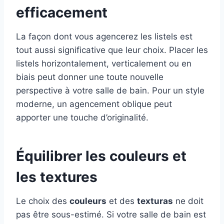
efficacement
La façon dont vous agencerez les listels est
tout aussi significative que leur choix. Placer les
listels horizontalement, verticalement ou en
biais peut donner une toute nouvelle
perspective à votre salle de bain. Pour un style
moderne, un agencement oblique peut
apporter une touche d’originalité.
Équilibrer les couleurs et
les textures
Le choix des
couleurs
et des
texturas
ne doit
pas être sous-estimé. Si votre salle de bain est