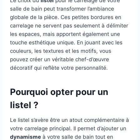
Le choix du
listel
pour le carrelage de votre
salle de bain peut transformer l’ambiance
globale de la pièce. Ces petites bordures en
carrelage ne servent pas seulement à délimiter
les espaces, mais apportent également une
touche esthétique unique. En jouant avec les
couleurs, les textures et les motifs, vous
pouvez créer un véritable chef-d’œuvre
décoratif qui reflète votre personnalité.
Pourquoi opter pour un
listel ?
Le listel s’avère être un atout complémentaire à
votre carrelage principal. Il permet d’ajouter un
dynamisme
à votre salle de bain tout en