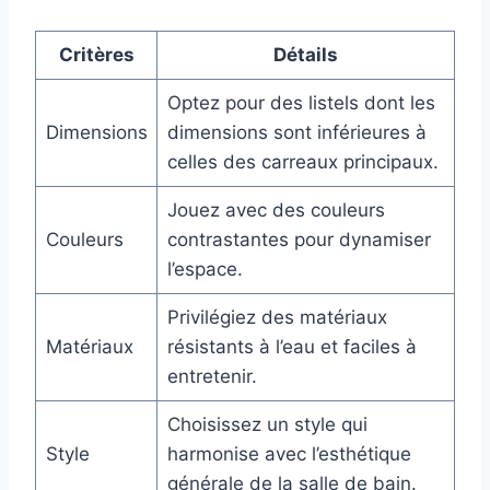
Critères
Détails
Optez pour des listels dont les
Dimensions
dimensions sont inférieures à
celles des carreaux principaux.
Jouez avec des couleurs
Couleurs
contrastantes pour dynamiser
l’espace.
Privilégiez des matériaux
Matériaux
résistants à l’eau et faciles à
entretenir.
Choisissez un style qui
Style
harmonise avec l’esthétique
générale de la salle de bain.