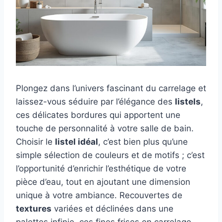
Plongez dans l’univers fascinant du carrelage et
laissez-vous séduire par l’élégance des
listels
,
ces délicates bordures qui apportent une
touche de personnalité à votre salle de bain.
Choisir le
listel idéal
, c’est bien plus qu’une
simple sélection de couleurs et de motifs ; c’est
l’opportunité d’enrichir l’esthétique de votre
pièce d’eau, tout en ajoutant une dimension
unique à votre ambiance. Recouvertes de
textures
variées et déclinées dans une