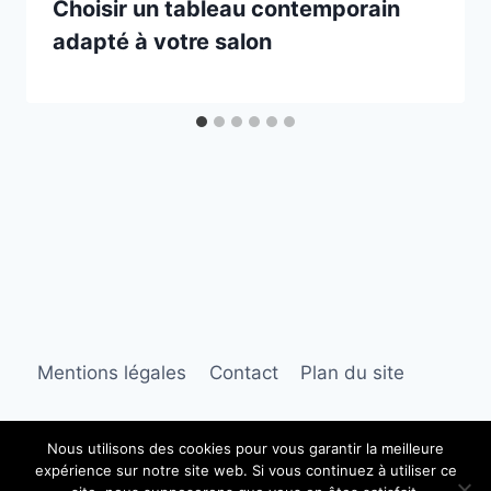
Choisir un tableau contemporain
adapté à votre salon
Mentions légales
Contact
Plan du site
Nous utilisons des cookies pour vous garantir la meilleure
expérience sur notre site web. Si vous continuez à utiliser ce