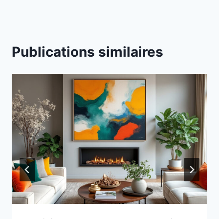
Publications similaires