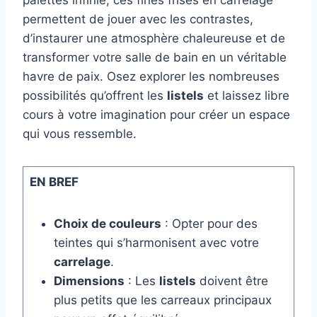
palettes infinie, ces fines frises en carrelage
permettent de jouer avec les contrastes,
d’instaurer une atmosphère chaleureuse et de
transformer votre salle de bain en un véritable
havre de paix. Osez explorer les nombreuses
possibilités qu’offrent les
listels
et laissez libre
cours à votre imagination pour créer un espace
qui vous ressemble.
EN BREF
Choix de couleurs
: Opter pour des
teintes qui s’harmonisent avec votre
carrelage
.
Dimensions
: Les
listels
doivent être
plus petits que les carreaux principaux