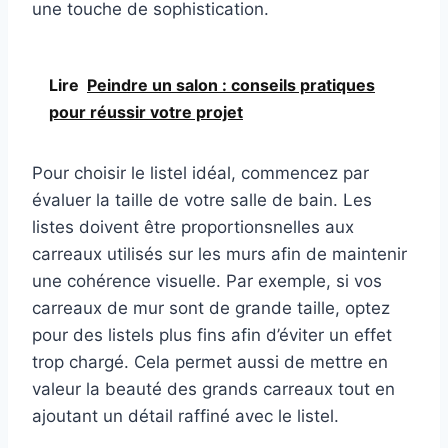
une touche de sophistication.
Lire
Peindre un salon : conseils pratiques
pour réussir votre projet
Pour choisir le listel idéal, commencez par
évaluer la taille de votre salle de bain. Les
listes doivent être proportionsnelles aux
carreaux utilisés sur les murs afin de maintenir
une cohérence visuelle. Par exemple, si vos
carreaux de mur sont de grande taille, optez
pour des listels plus fins afin d’éviter un effet
trop chargé. Cela permet aussi de mettre en
valeur la beauté des grands carreaux tout en
ajoutant un détail raffiné avec le listel.