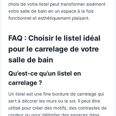
choix de votre listel peut transformer aisément
votre salle de bain en un espace à la fois
fonctionnel et esthétiquement plaisant.
FAQ : Choisir le listel idéal
pour le carrelage de votre
salle de bain
Qu’est-ce qu’un listel en
carrelage ?
Un listel est une fine bordure de carrelage qui
sert à décorer les murs ou le sol. Il peut être
utilisé pour créer des motifs, des contrastes de
couleur ou pour délimiter des espaces dans