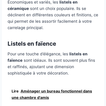
Économiques et variés, les
listels en
céramique
sont un choix populaire. Ils se
déclinent en différentes couleurs et finitions, ce
qui permet de les assortir facilement à votre
carrelage principal.
Listels en faïence
Pour une touche d’élégance, les
listels en
faïence
sont idéaux. Ils sont souvent plus fins
et raffinés, ajoutant une dimension
sophistiquée à votre décoration.
Lire
Aménager un bureau fonctionnel dans
une chambre d'amis