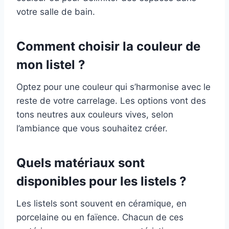
votre salle de bain.
Comment choisir la couleur de
mon listel ?
Optez pour une couleur qui s’harmonise avec le
reste de votre carrelage. Les options vont des
tons neutres aux couleurs vives, selon
l’ambiance que vous souhaitez créer.
Quels matériaux sont
disponibles pour les listels ?
Les listels sont souvent en céramique, en
porcelaine ou en faïence. Chacun de ces