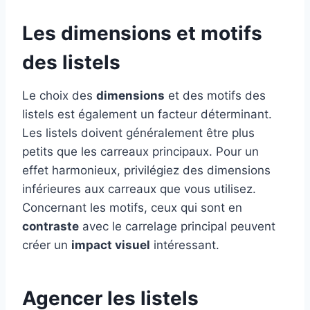
Les dimensions et motifs
des listels
Le choix des
dimensions
et des motifs des
listels est également un facteur déterminant.
Les listels doivent généralement être plus
petits que les carreaux principaux. Pour un
effet harmonieux, privilégiez des dimensions
inférieures aux carreaux que vous utilisez.
Concernant les motifs, ceux qui sont en
contraste
avec le carrelage principal peuvent
créer un
impact visuel
intéressant.
Agencer les listels