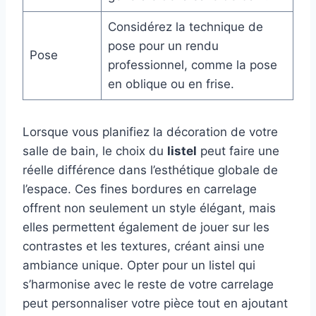
Considérez la technique de
pose pour un rendu
Pose
professionnel, comme la pose
en oblique ou en frise.
Lorsque vous planifiez la décoration de votre
salle de bain, le choix du
listel
peut faire une
réelle différence dans l’esthétique globale de
l’espace. Ces fines bordures en carrelage
offrent non seulement un style élégant, mais
elles permettent également de jouer sur les
contrastes et les textures, créant ainsi une
ambiance unique. Opter pour un listel qui
s’harmonise avec le reste de votre carrelage
peut personnaliser votre pièce tout en ajoutant