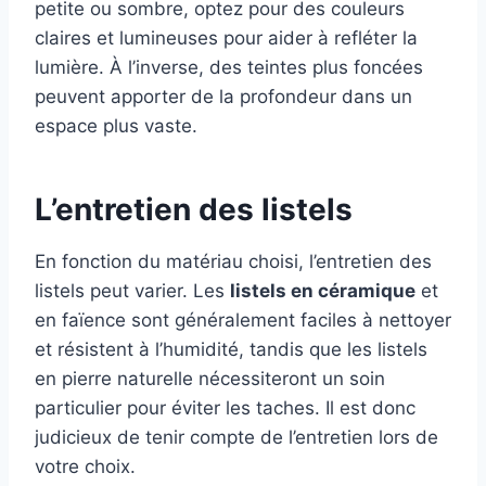
petite ou sombre, optez pour des couleurs
claires et lumineuses pour aider à refléter la
lumière. À l’inverse, des teintes plus foncées
peuvent apporter de la profondeur dans un
espace plus vaste.
L’entretien des listels
En fonction du matériau choisi, l’entretien des
listels peut varier. Les
listels en céramique
et
en faïence sont généralement faciles à nettoyer
et résistent à l’humidité, tandis que les listels
en pierre naturelle nécessiteront un soin
particulier pour éviter les taches. Il est donc
judicieux de tenir compte de l’entretien lors de
votre choix.