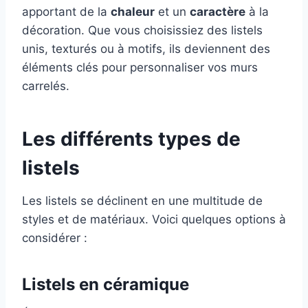
apportant de la
chaleur
et un
caractère
à la
décoration. Que vous choisissiez des listels
unis, texturés ou à motifs, ils deviennent des
éléments clés pour personnaliser vos murs
carrelés.
Les différents types de
listels
Les listels se déclinent en une multitude de
styles et de matériaux. Voici quelques options à
considérer :
Listels en céramique