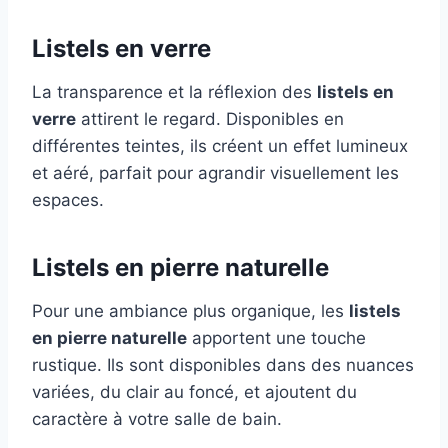
Listels en verre
La transparence et la réflexion des
listels en
verre
attirent le regard. Disponibles en
différentes teintes, ils créent un effet lumineux
et aéré, parfait pour agrandir visuellement les
espaces.
Listels en pierre naturelle
Pour une ambiance plus organique, les
listels
en pierre naturelle
apportent une touche
rustique. Ils sont disponibles dans des nuances
variées, du clair au foncé, et ajoutent du
caractère à votre salle de bain.