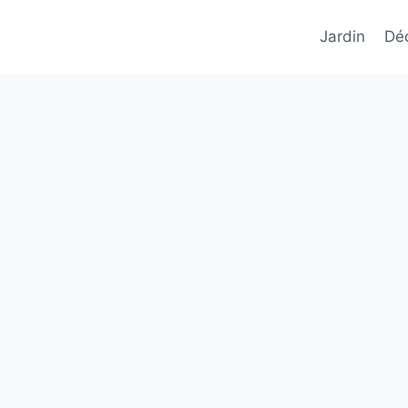
Jardin
Déc