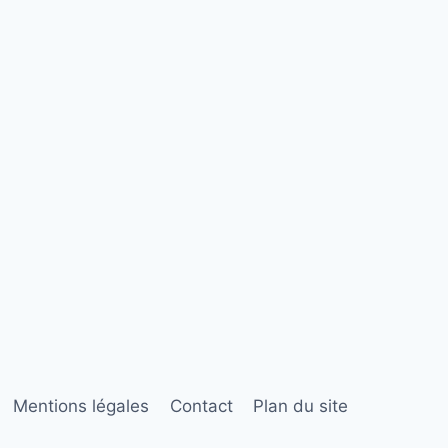
Mentions légales
Contact
Plan du site