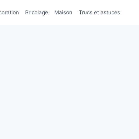
oration
Bricolage
Maison
Trucs et astuces