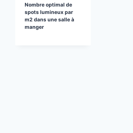
Nombre optimal de
spots lumineux par
m2 dans une salle à
manger