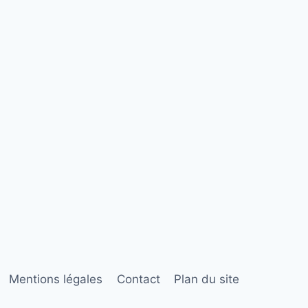
Mentions légales
Contact
Plan du site