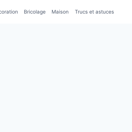
oration
Bricolage
Maison
Trucs et astuces