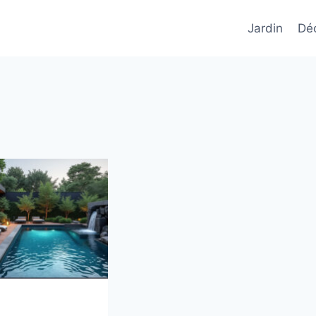
Jardin
Déc