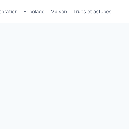
oration
Bricolage
Maison
Trucs et astuces