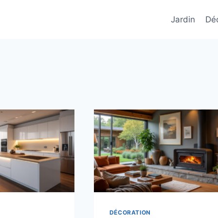
Jardin
Déc
DÉCORATION