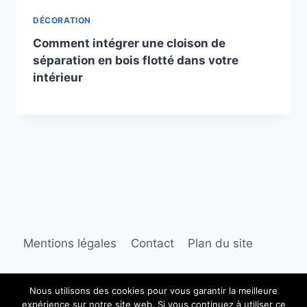
DÉCORATION
Comment intégrer une cloison de
séparation en bois flotté dans votre
intérieur
Mentions légales
Contact
Plan du site
Nous utilisons des cookies pour vous garantir la meilleure
expérience sur notre site web. Si vous continuez à utiliser ce