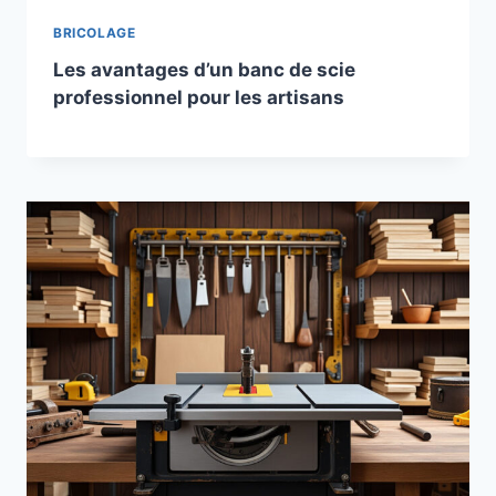
BRICOLAGE
Les avantages d’un banc de scie
professionnel pour les artisans