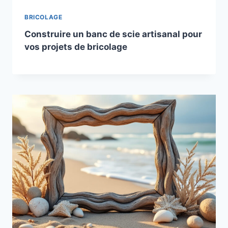
BRICOLAGE
Construire un banc de scie artisanal pour
vos projets de bricolage