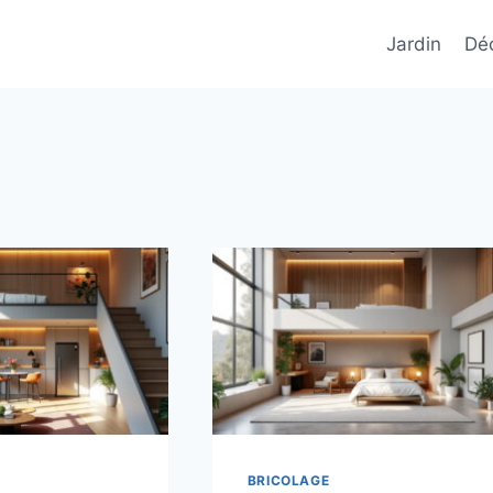
Jardin
Déc
BRICOLAGE