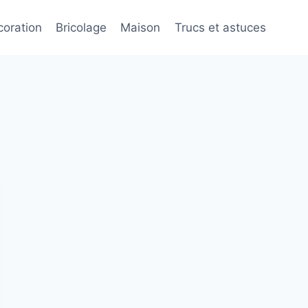
oration
Bricolage
Maison
Trucs et astuces