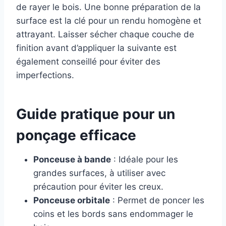
de rayer le bois. Une bonne préparation de la
surface est la clé pour un rendu homogène et
attrayant. Laisser sécher chaque couche de
finition avant d’appliquer la suivante est
également conseillé pour éviter des
imperfections.
Guide pratique pour un
ponçage efficace
Ponceuse à bande
: Idéale pour les
grandes surfaces, à utiliser avec
précaution pour éviter les creux.
Ponceuse orbitale
: Permet de poncer les
coins et les bords sans endommager le