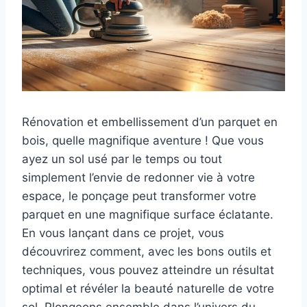
Rénovation et embellissement d’un parquet en
bois, quelle magnifique aventure ! Que vous
ayez un sol usé par le temps ou tout
simplement l’envie de redonner vie à votre
espace, le ponçage peut transformer votre
parquet en une magnifique surface éclatante.
En vous lançant dans ce projet, vous
découvrirez comment, avec les bons outils et
techniques, vous pouvez atteindre un résultat
optimal et révéler la beauté naturelle de votre