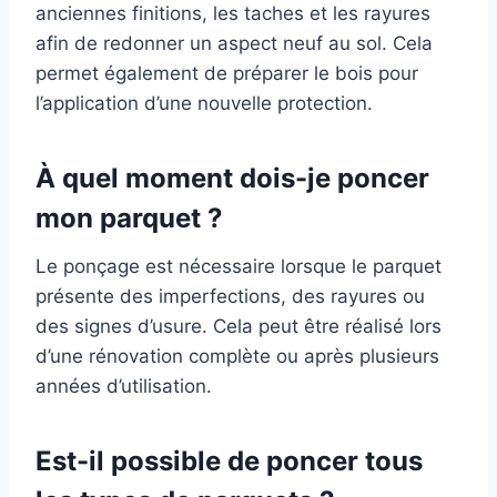
anciennes finitions, les taches et les rayures
afin de redonner un aspect neuf au sol. Cela
permet également de préparer le bois pour
l’application d’une nouvelle protection.
À quel moment dois-je poncer
mon parquet ?
Le ponçage est nécessaire lorsque le parquet
présente des imperfections, des rayures ou
des signes d’usure. Cela peut être réalisé lors
d’une rénovation complète ou après plusieurs
années d’utilisation.
Est-il possible de poncer tous