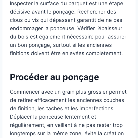
Inspecter la surface du parquet est une étape
décisive avant le ponçage. Rechercher des
clous ou vis qui dépassent garantit de ne pas
endommager la ponceuse. Vérifier l’épaisseur
du bois est également nécessaire pour assurer
un bon ponçage, surtout si les anciennes
finitions doivent être enlevées complètement.
Procéder au ponçage
Commencer avec un grain plus grossier permet
de retirer efficacement les anciennes couches
de finition, les taches et les imperfections.
Déplacer la ponceuse lentement et
régulièrement, en veillant à ne pas rester trop
longtemps sur la même zone, évite la création