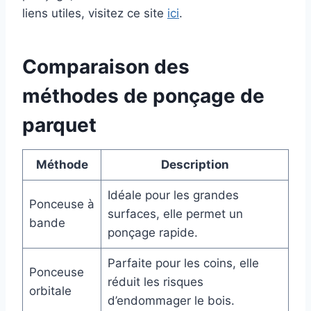
liens utiles, visitez ce site
ici
.
Comparaison des
méthodes de ponçage de
parquet
Méthode
Description
Idéale pour les grandes
Ponceuse à
surfaces, elle permet un
bande
ponçage rapide.
Parfaite pour les coins, elle
Ponceuse
réduit les risques
orbitale
d’endommager le bois.