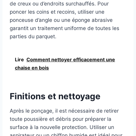
de creux ou d’endroits surchauffés. Pour
poncer les coins et recoins, utiliser une
ponceuse d’angle ou une éponge abrasive
garantit un traitement uniforme de toutes les
parties du parquet.
Lire
Comment nettoyer efficacement une
chaise en bois
Finitions et nettoyage
Après le ponçage, il est nécessaire de retirer
toute poussière et débris pour préparer la
surface à la nouvelle protection. Utiliser un
aspirateur ou un chiffon humide est idéal pour