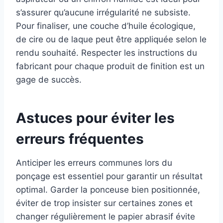
s’assurer qu’aucune irrégularité ne subsiste.
Pour finaliser, une couche d’huile écologique,
de cire ou de laque peut être appliquée selon le
rendu souhaité. Respecter les instructions du
fabricant pour chaque produit de finition est un
gage de succès.
Astuces pour éviter les
erreurs fréquentes
Anticiper les erreurs communes lors du
ponçage est essentiel pour garantir un résultat
optimal. Garder la ponceuse bien positionnée,
éviter de trop insister sur certaines zones et
changer régulièrement le papier abrasif évite