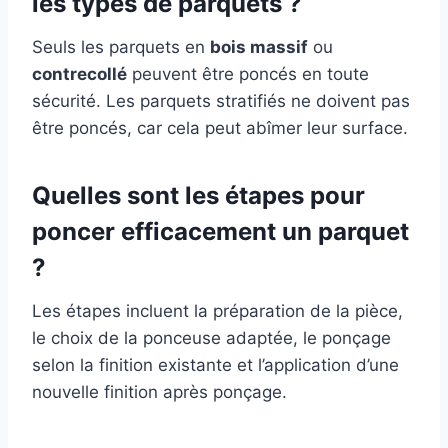
les types de parquets ?
Seuls les parquets en
bois massif
ou
contrecollé
peuvent être poncés en toute
sécurité. Les parquets stratifiés ne doivent pas
être poncés, car cela peut abîmer leur surface.
Quelles sont les étapes pour
poncer efficacement un parquet
?
Les étapes incluent la préparation de la pièce,
le choix de la ponceuse adaptée, le ponçage
selon la finition existante et l’application d’une
nouvelle finition après ponçage.