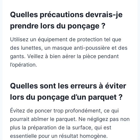
Quelles précautions devrais-je
prendre lors du ponçage ?
Utilisez un équipement de protection tel que
des lunettes, un masque anti-poussière et des
gants. Veillez à bien aérer la pièce pendant
l’opération.
Quelles sont les erreurs à éviter
lors du ponçage d’un parquet ?
Évitez de poncer trop profondément, ce qui
pourrait abîmer le parquet. Ne négligez pas non
plus la préparation de la surface, qui est
essentielle pour un résultat homogène.