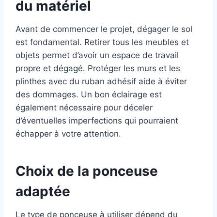
du matériel
Avant de commencer le projet, dégager le sol
est fondamental. Retirer tous les meubles et
objets permet d’avoir un espace de travail
propre et dégagé. Protéger les murs et les
plinthes avec du ruban adhésif aide à éviter
des dommages. Un bon éclairage est
également nécessaire pour déceler
d’éventuelles imperfections qui pourraient
échapper à votre attention.
Choix de la ponceuse
adaptée
Le type de ponceuse à utiliser dépend du