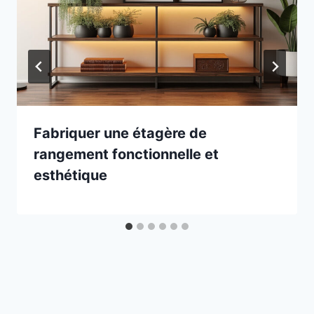
Fabriquer une étagère de
rangement fonctionnelle et
esthétique