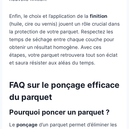
Enfin, le choix et l’application de la
finition
(huile, cire ou vernis) jouent un rôle crucial dans
la protection de votre parquet. Respectez les
temps de séchage entre chaque couche pour
obtenir un résultat homogène. Avec ces
étapes, votre parquet retrouvera tout son éclat
et saura résister aux aléas du temps.
FAQ sur le ponçage efficace
du parquet
Pourquoi poncer un parquet ?
Le
ponçage
d’un parquet permet d’éliminer les