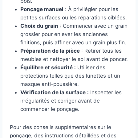
bois.
Ponçage manuel
: À privilégier pour les
petites surfaces ou les réparations ciblées.
Choix du grain
: Commencer avec un grain
grossier pour enlever les anciennes
finitions, puis affiner avec un grain plus fin.
Préparation de la pièce
: Retirer tous les
meubles et nettoyer le sol avant de poncer.
Équilibre et sécurité
: Utiliser des
protections telles que des lunettes et un
masque anti-poussière.
Vérification de la surface
: Inspecter les
irrégularités et corriger avant de
commencer le ponçage.
Pour des conseils supplémentaires sur le
ponçage, des instructions détaillées et des