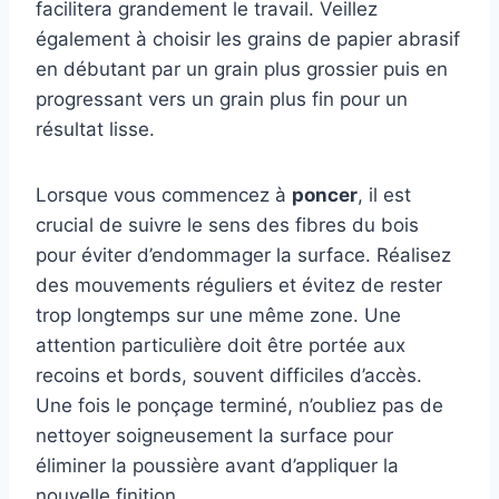
facilitera grandement le travail. Veillez
également à choisir les grains de papier abrasif
en débutant par un grain plus grossier puis en
progressant vers un grain plus fin pour un
résultat lisse.
Lorsque vous commencez à
poncer
, il est
crucial de suivre le sens des fibres du bois
pour éviter d’endommager la surface. Réalisez
des mouvements réguliers et évitez de rester
trop longtemps sur une même zone. Une
attention particulière doit être portée aux
recoins et bords, souvent difficiles d’accès.
Une fois le ponçage terminé, n’oubliez pas de
nettoyer soigneusement la surface pour
éliminer la poussière avant d’appliquer la
nouvelle finition.