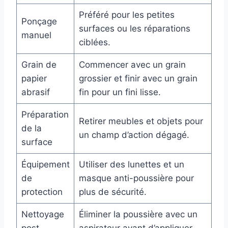
Préféré pour les petites
Ponçage
surfaces ou les réparations
manuel
ciblées.
Grain de
Commencer avec un grain
papier
grossier et finir avec un grain
abrasif
fin pour un fini lisse.
Préparation
Retirer meubles et objets pour
de la
un champ d’action dégagé.
surface
Équipement
Utiliser des lunettes et un
de
masque anti-poussière pour
protection
plus de sécurité.
Nettoyage
Éliminer la poussière avec un