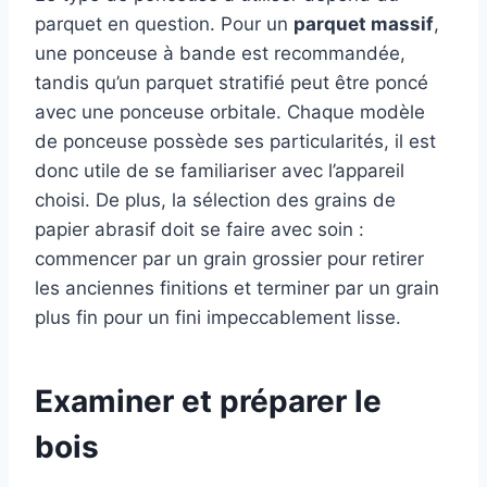
parquet en question. Pour un
parquet massif
,
une ponceuse à bande est recommandée,
tandis qu’un parquet stratifié peut être poncé
avec une ponceuse orbitale. Chaque modèle
de ponceuse possède ses particularités, il est
donc utile de se familiariser avec l’appareil
choisi. De plus, la sélection des grains de
papier abrasif doit se faire avec soin :
commencer par un grain grossier pour retirer
les anciennes finitions et terminer par un grain
plus fin pour un fini impeccablement lisse.
Examiner et préparer le
bois