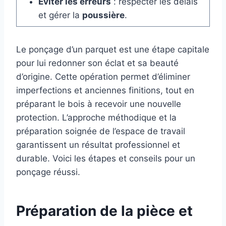
Éviter les erreurs
: respecter les délais
et gérer la
poussière
.
Le ponçage d’un parquet est une étape capitale
pour lui redonner son éclat et sa beauté
d’origine. Cette opération permet d’éliminer
imperfections et anciennes finitions, tout en
préparant le bois à recevoir une nouvelle
protection. L’approche méthodique et la
préparation soignée de l’espace de travail
garantissent un résultat professionnel et
durable. Voici les étapes et conseils pour un
ponçage réussi.
Préparation de la pièce et