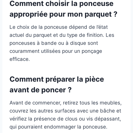
Comment choisir la ponceuse
appropriée pour mon parquet ?
Le choix de la ponceuse dépend de l’état
actuel du parquet et du type de finition. Les
ponceuses à bande ou à disque sont
couramment utilisées pour un ponçage
efficace.
Comment préparer la pièce
avant de poncer ?
Avant de commencer, retirez tous les meubles,
couvrez les autres surfaces avec une bâche et
vérifiez la présence de clous ou vis dépassant,
qui pourraient endommager la ponceuse.