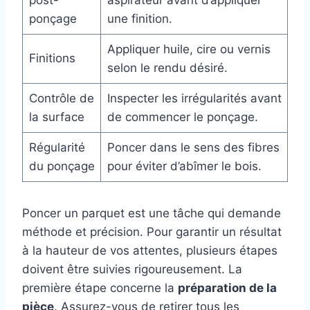
post-
aspirateur avant d’appliquer
ponçage
une finition.
Appliquer huile, cire ou vernis
Finitions
selon le rendu désiré.
Contrôle de
Inspecter les irrégularités avant
la surface
de commencer le ponçage.
Régularité
Poncer dans le sens des fibres
du ponçage
pour éviter d’abîmer le bois.
Poncer un parquet est une tâche qui demande
méthode et précision. Pour garantir un résultat
à la hauteur de vos attentes, plusieurs étapes
doivent être suivies rigoureusement. La
première étape concerne la
préparation de la
pièce
. Assurez-vous de retirer tous les