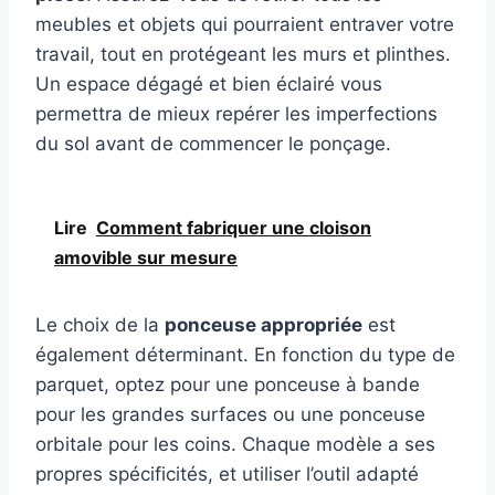
meubles et objets qui pourraient entraver votre
travail, tout en protégeant les murs et plinthes.
Un espace dégagé et bien éclairé vous
permettra de mieux repérer les imperfections
du sol avant de commencer le ponçage.
Lire
Comment fabriquer une cloison
amovible sur mesure
Le choix de la
ponceuse appropriée
est
également déterminant. En fonction du type de
parquet, optez pour une ponceuse à bande
pour les grandes surfaces ou une ponceuse
orbitale pour les coins. Chaque modèle a ses
propres spécificités, et utiliser l’outil adapté