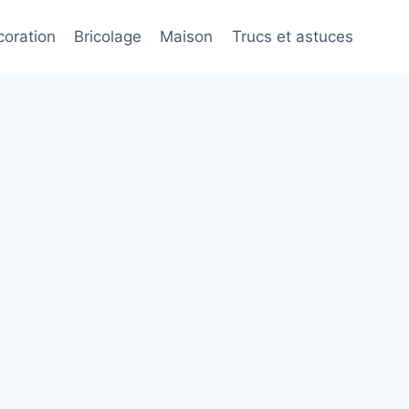
oration
Bricolage
Maison
Trucs et astuces