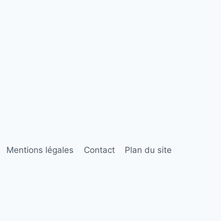
Mentions légales
Contact
Plan du site