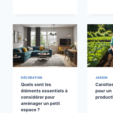
DÉCORATION
JARDIN
Quels sont les
Carottes
éléments essentiels à
pour un
considérer pour
product
aménager un petit
espace ?