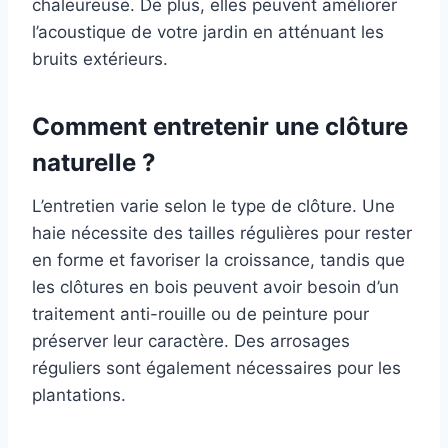
chaleureuse. De plus, elles peuvent améliorer
l’acoustique de votre jardin en atténuant les
bruits extérieurs.
Comment entretenir une clôture
naturelle ?
L’entretien varie selon le type de clôture. Une
haie nécessite des tailles régulières pour rester
en forme et favoriser la croissance, tandis que
les clôtures en bois peuvent avoir besoin d’un
traitement anti-rouille ou de peinture pour
préserver leur caractère. Des arrosages
réguliers sont également nécessaires pour les
plantations.