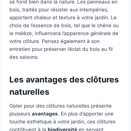
se fond bien dans la nature. Les panneaux en
bois, traités pour résister aux intempéries,
apportent chaleur et texture à votre jardin. Le
choix de l’essence de bois, tel que le chêne ou
le mélèze, influencera l’apparence générale de
votre clôture. Pensez également à son
entretien pour préserver l’éclat du bois au fil
des saisons.
Les avantages des clôtures
naturelles
Opter pour des clôtures naturelles présente
plusieurs
avantages
. En plus d’apporter une
touche esthétique à votre jardin, ces clôtures
contribuent à la
biodiversité
en servant