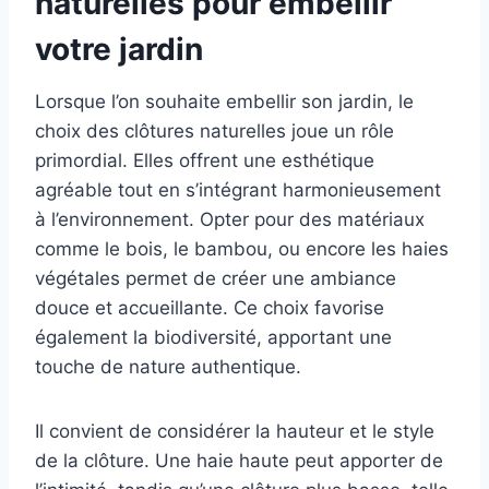
naturelles pour embellir
votre jardin
Lorsque l’on souhaite embellir son jardin, le
choix des clôtures naturelles joue un rôle
primordial. Elles offrent une esthétique
agréable tout en s’intégrant harmonieusement
à l’environnement. Opter pour des matériaux
comme le bois, le bambou, ou encore les haies
végétales permet de créer une ambiance
douce et accueillante. Ce choix favorise
également la biodiversité, apportant une
touche de nature authentique.
Il convient de considérer la hauteur et le style
de la clôture. Une haie haute peut apporter de