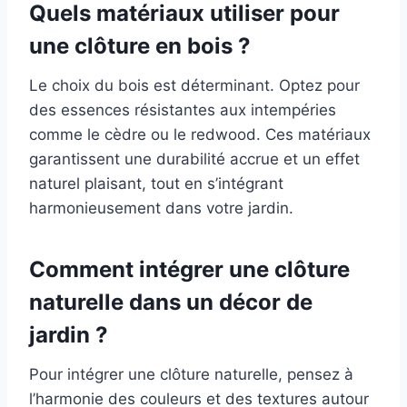
Quels matériaux utiliser pour
une clôture en bois ?
Le choix du bois est déterminant. Optez pour
des essences résistantes aux intempéries
comme le cèdre ou le redwood. Ces matériaux
garantissent une durabilité accrue et un effet
naturel plaisant, tout en s’intégrant
harmonieusement dans votre jardin.
Comment intégrer une clôture
naturelle dans un décor de
jardin ?
Pour intégrer une clôture naturelle, pensez à
l’harmonie des couleurs et des textures autour