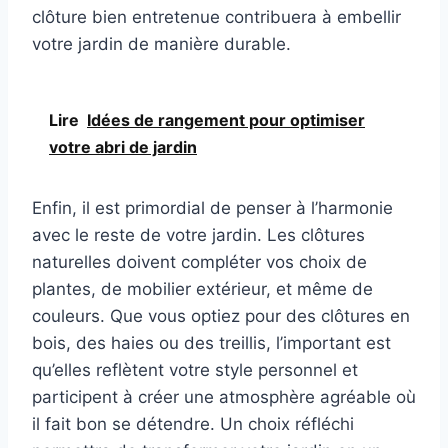
clôture bien entretenue contribuera à embellir
votre jardin de manière durable.
Lire
Idées de rangement pour optimiser
votre abri de jardin
Enfin, il est primordial de penser à l’harmonie
avec le reste de votre jardin. Les clôtures
naturelles doivent compléter vos choix de
plantes, de mobilier extérieur, et même de
couleurs. Que vous optiez pour des clôtures en
bois, des haies ou des treillis, l’important est
qu’elles reflètent votre style personnel et
participent à créer une atmosphère agréable où
il fait bon se détendre. Un choix réfléchi