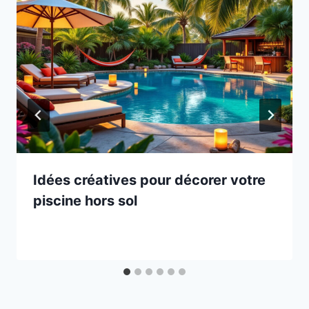
Idées créatives pour décorer votre
piscine hors sol