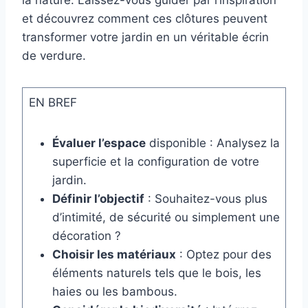
la nature. Laissez-vous guider par l’inspiration
et découvrez comment ces clôtures peuvent
transformer votre jardin en un véritable écrin
de verdure.
EN BREF
Évaluer l’espace
disponible : Analysez la
superficie et la configuration de votre
jardin.
Définir l’objectif
: Souhaitez-vous plus
d’intimité, de sécurité ou simplement une
décoration ?
Choisir les matériaux
: Optez pour des
éléments naturels tels que le bois, les
haies ou les bambous.