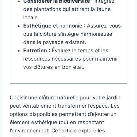
Considérer la biodiversité
: Intégrez
des plantations qui attirent la faune
locale.
Esthétique
et harmonie : Assurez-vous
que la clôture s’intègre harmonieuse
dans le paysage existant.
Entretien
: Évaluez le temps et les
ressources nécessaires pour maintenir
vos clôtures en bon état.
Choisir une clôture naturelle pour votre jardin
peut véritablement transformer l’espace. Les
options disponibles permettent d’ajouter un
élément esthétique tout en respectant
l’environnement. Cet article explore les