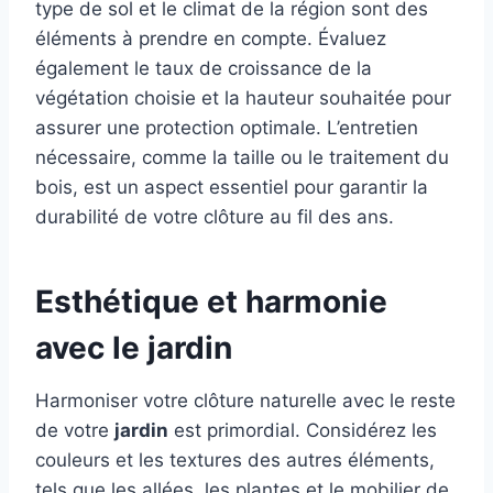
type de sol et le climat de la région sont des
éléments à prendre en compte. Évaluez
également le taux de croissance de la
végétation choisie et la hauteur souhaitée pour
assurer une protection optimale. L’entretien
nécessaire, comme la taille ou le traitement du
bois, est un aspect essentiel pour garantir la
durabilité de votre clôture au fil des ans.
Esthétique et harmonie
avec le jardin
Harmoniser votre clôture naturelle avec le reste
de votre
jardin
est primordial. Considérez les
couleurs et les textures des autres éléments,
tels que les allées, les plantes et le mobilier de