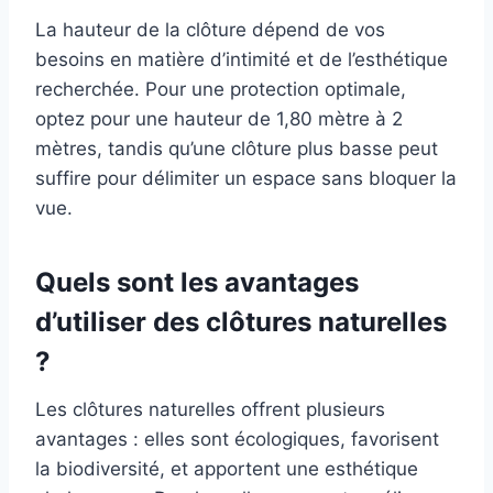
La hauteur de la clôture dépend de vos
besoins en matière d’intimité et de l’esthétique
recherchée. Pour une protection optimale,
optez pour une hauteur de 1,80 mètre à 2
mètres, tandis qu’une clôture plus basse peut
suffire pour délimiter un espace sans bloquer la
vue.
Quels sont les avantages
d’utiliser des clôtures naturelles
?
Les clôtures naturelles offrent plusieurs
avantages : elles sont écologiques, favorisent
la biodiversité, et apportent une esthétique