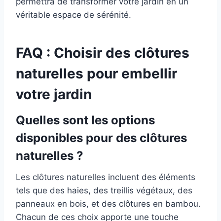
permettra de transformer votre jardin en un
véritable espace de sérénité.
FAQ : Choisir des clôtures
naturelles pour embellir
votre jardin
Quelles sont les options
disponibles pour des clôtures
naturelles ?
Les clôtures naturelles incluent des éléments
tels que des haies, des treillis végétaux, des
panneaux en bois, et des clôtures en bambou.
Chacun de ces choix apporte une touche