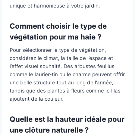
unique et harmonieuse à votre jardin.
Comment choisir le type de
végétation pour ma haie ?
Pour sélectionner le type de végétation,
considérez le climat, la taille de l’espace et
l’effet visuel souhaité. Des arbustes feuillus
comme le laurier-tin ou le charme peuvent offrir
une belle structure tout au long de l’année,
tandis que des plantes à fleurs comme le lilas
ajoutent de la couleur.
Quelle est la hauteur idéale pour
une clôture naturelle ?