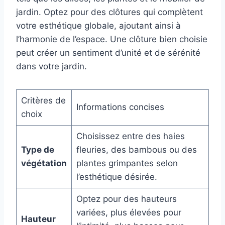
jardin. Optez pour des clôtures qui complètent
votre esthétique globale, ajoutant ainsi à
l’harmonie de l’espace. Une clôture bien choisie
peut créer un sentiment d’unité et de sérénité
dans votre jardin.
Critères de
Informations concises
choix
Choisissez entre des haies
Type de
fleuries, des bambous ou des
végétation
plantes grimpantes selon
l’esthétique désirée.
Optez pour des hauteurs
variées, plus élevées pour
Hauteur