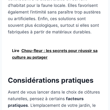
d’habitat pour la faune locale. Elles favorisent
également l’intimité sans paraître trop austères
ou artificielles. Enfin, ces solutions sont
souvent plus écologiques, surtout si elles sont
fabriquées à partir de matériaux durables.
Lire
Chou-fleur : les secrets pour réussir sa
culture au potager
Considérations pratiques
Avant de vous lancer dans le choix de clôtures
naturelles, pensez à certains
facteurs
pratiques
. L’emplacement de votre jardin, le