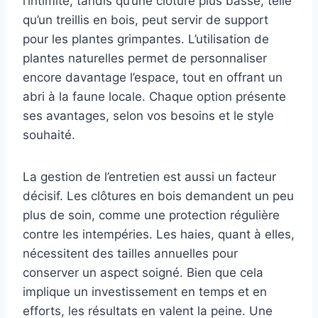
l’intimité, tandis qu’une clôture plus basse, telle
qu’un treillis en bois, peut servir de support
pour les plantes grimpantes. L’utilisation de
plantes naturelles permet de personnaliser
encore davantage l’espace, tout en offrant un
abri à la faune locale. Chaque option présente
ses avantages, selon vos besoins et le style
souhaité.
La gestion de l’entretien est aussi un facteur
décisif. Les clôtures en bois demandent un peu
plus de soin, comme une protection régulière
contre les intempéries. Les haies, quant à elles,
nécessitent des tailles annuelles pour
conserver un aspect soigné. Bien que cela
implique un investissement en temps et en
efforts, les résultats en valent la peine. Une