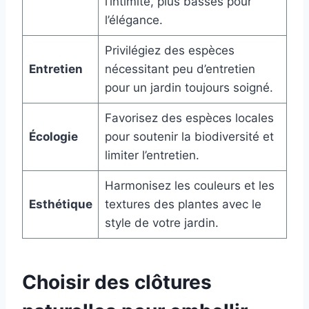
l’intimité, plus basses pour
l’élégance.
Privilégiez des espèces
Entretien
nécessitant peu d’entretien
pour un jardin toujours soigné.
Favorisez des espèces locales
Écologie
pour soutenir la biodiversité et
limiter l’entretien.
Harmonisez les couleurs et les
Esthétique
textures des plantes avec le
style de votre jardin.
Choisir des clôtures