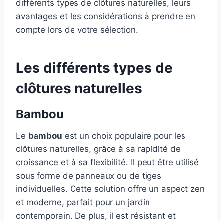
différents types de clôtures naturelles, leurs
avantages et les considérations à prendre en
compte lors de votre sélection.
Les différents types de
clôtures naturelles
Bambou
Le
bambou
est un choix populaire pour les
clôtures naturelles, grâce à sa rapidité de
croissance et à sa flexibilité. Il peut être utilisé
sous forme de panneaux ou de tiges
individuelles. Cette solution offre un aspect zen
et moderne, parfait pour un jardin
contemporain. De plus, il est résistant et