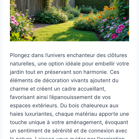
Plongez dans l’univers enchanteur des clôtures
naturelles, une option idéale pour embellir votre
jardin tout en préservant son harmonie. Ces
éléments de décoration vivants ajoutent du
charme et créent un cadre accueillant,
favorisant ainsi l’épanouissement de vos
espaces extérieurs. Du bois chaleureux aux
haies luxuriantes, chaque matériau apporte une
touche unique à votre aménagement, évoquant
un sentiment de sérénité et de connexion avec