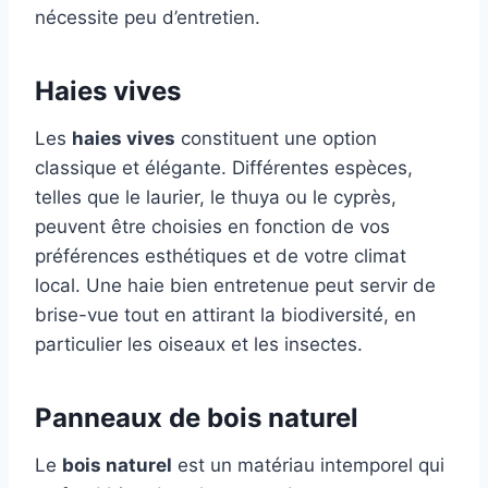
nécessite peu d’entretien.
Haies vives
Les
haies vives
constituent une option
classique et élégante. Différentes espèces,
telles que le laurier, le thuya ou le cyprès,
peuvent être choisies en fonction de vos
préférences esthétiques et de votre climat
local. Une haie bien entretenue peut servir de
brise-vue tout en attirant la biodiversité, en
particulier les oiseaux et les insectes.
Panneaux de bois naturel
Le
bois naturel
est un matériau intemporel qui